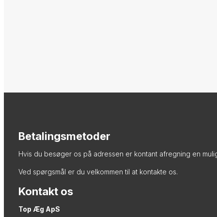
Betalingsmetoder
Hvis du besøger os på adressen er kontant afregning en muli
Ved spørgsmål er du velkommen til at kontakte os.
Kontakt os
Top Æg ApS