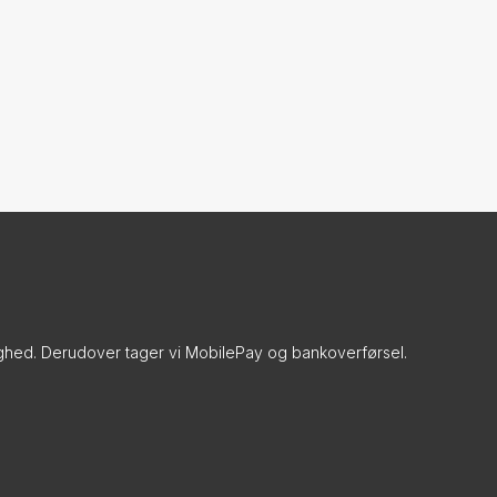
ghed. Derudover tager vi MobilePay og bankoverførsel.