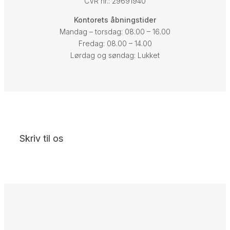
CVR nr.: 29691940
Kontorets åbningstider
Mandag – torsdag: 08.00 – 16.00
Fredag: 08.00 – 14.00
Lørdag og søndag: Lukket
Skriv til os